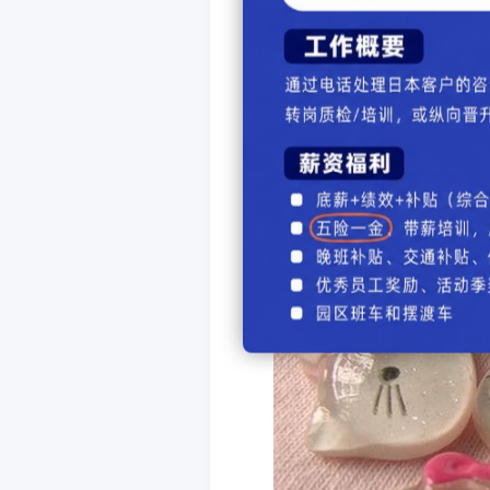
你看这样水du