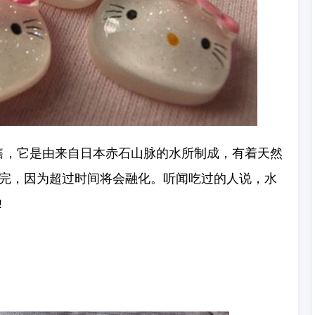
贩售，它是由来自日本赤石山脉的水所制成，有着天然
完，因为超过时间将会融化。听闻吃过的人说，水
!