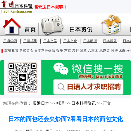
您现在的位置：
贯通日本
>>
料理
>>
日本料理资讯
>> 正文
日本的面包还会夹炒面?看看日本的面包文化