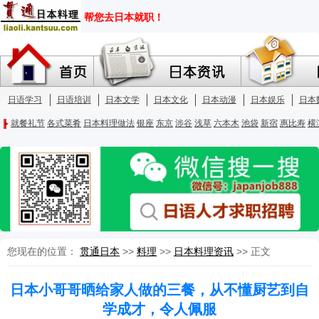
您现在的位置：
贯通日本
>>
料理
>>
日本料理资讯
>> 正文
日本小哥哥晒给家人做的三餐，从不懂厨艺到自
学成才，令人佩服