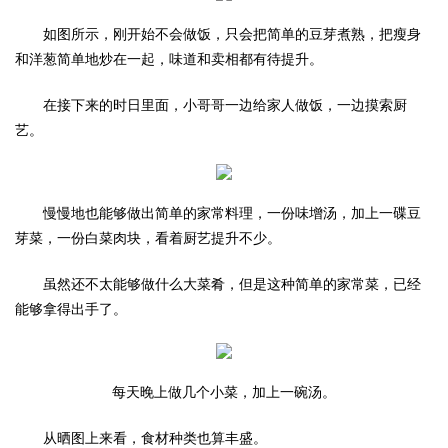
如图所示，刚开始不会做饭，只会把简单的豆芽煮熟，把瘦身
和洋葱简单地炒在一起，味道和卖相都有待提升。
在接下来的时日里面，小哥哥一边给家人做饭，一边摸索厨
艺。
慢慢地也能够做出简单的家常料理，一份味增汤，加上一碟豆
芽菜，一份白菜肉块，看着厨艺提升不少。
虽然还不太能够做什么大菜肴，但是这种简单的家常菜，已经
能够拿得出手了。
每天晚上做几个小菜，加上一碗汤。
从晒图上来看，食材种类也算丰盛。