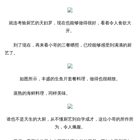
就连考验厨艺的天妇罗，现在也能够做得很好，看着令人食欲大
开。
到了现在，再来看小哥的三餐晒照，已经能够感受到满满的厨
艺了。
如图所示，丰盛的生鱼片套餐料理，做得也很精致。
蒸熟的海鲜料理，同样美味。
谁也不是天生的大厨，从不懂厨艺到自学成才，这位小哥的所作所
为，令人佩服。