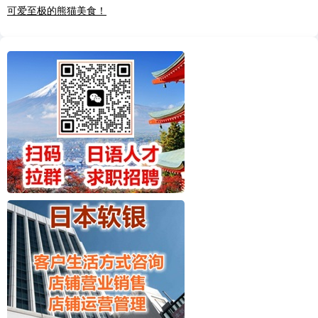
可爱至极的熊猫美食！