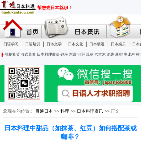
您现在的位置：
贯通日本
>>
料理
>>
日本料理资讯
>> 正文
日本料理中甜品（如抹茶、红豆）如何搭配茶或
咖啡？