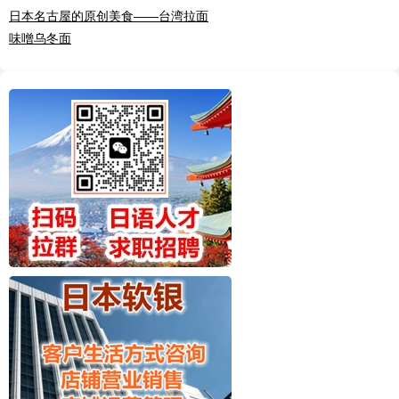
日本名古屋的原创美食——台湾拉面
味噌乌冬面