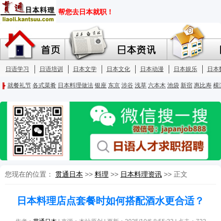
您现在的位置：
贯通日本
>>
料理
>>
日本料理资讯
>> 正文
日本料理店点套餐时如何搭配酒水更合适？