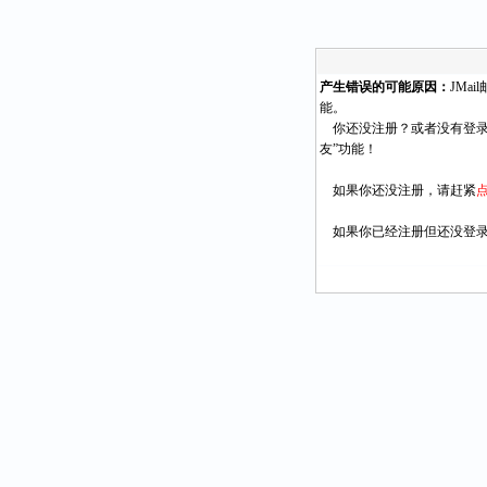
产生错误的可能原因：
JMa
能。
你还没注册？或者没有登录
友”功能！
如果你还没注册，请赶紧
如果你已经注册但还没登录