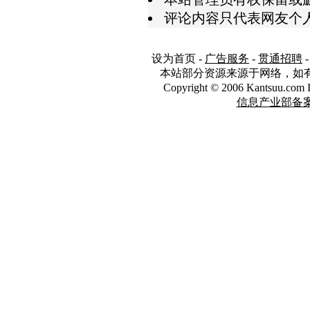
评论内容只代表网友个
设为首页
-
广告服务
-
贯通招聘
本站部分资源来源于网络，如
Copyright © 2006 Kantsuu.co
信息产业部备案编